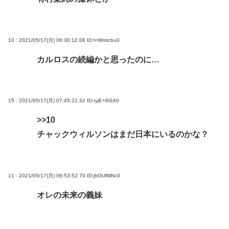
10 : 2021/05/17(月) 06:30:12.08
ID:l+Wmtcbu0
カルロスの続編かと思ったのに…
15 : 2021/05/17(月) 07:45:22.32
ID:ryjE+6GA0
>>10
チャックウィルソンはまだ日本にいるのかな？
11 : 2021/05/17(月) 06:53:52.70
ID:jhOUfMNc0
オレの未来の義妹