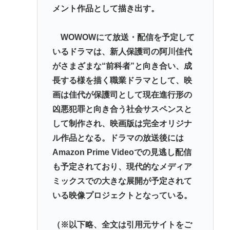
メント作品として描き出す。
WOWOWにて放送・配信を予定して
いるドラマは、新人保護司の阿川佳代
がさまざまな“前科者”と向き合い、成
長する様を描く職業ドラマとして、映
画は佳代が保護司として現在進行形の
凶悪犯罪と向き合う社会サスペンスと
して制作され、映画版は完全オリジナ
ル作品となる。ドラマの放送後には
Amazon Prime Videoでの見逃し配信
も予定されており、現代的なメディア
ミックスでの大きな展開が予定されて
いる映像プロジェクトとなっている。
（※以下略、全文は引用元サイトをご