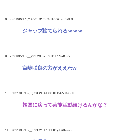
8 : 2021/05/15(土) 23:19:08.80
ID:24T3L8ME0
ジャップ捨てられるｗｗｗ
9 : 2021/05/15(土) 23:20:02.52
ID:h1SnIGV90
宮嶋咲良の方がええわw
10 : 2021/05/15(土) 23:20:41.38
ID:B4ZzCkS50
韓国に戻って芸能活動続けるんかな？
11 : 2021/05/15(土) 23:21:14.11
ID:yjb68stw0