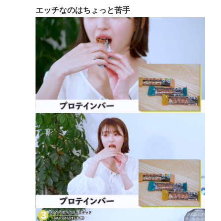
エッチなのはちょっと苦手