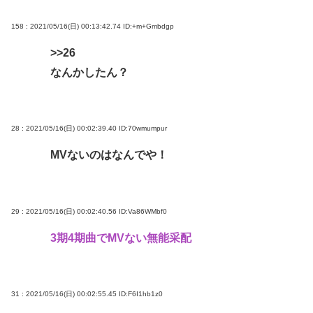
158 : 2021/05/16(日) 00:13:42.74
ID:+m+Gmbdgp
>>26
なんかしたん？
28 : 2021/05/16(日) 00:02:39.40
ID:70wmumpur
MVないのはなんでや！
29 : 2021/05/16(日) 00:02:40.56
ID:Va86WMbf0
3期4期曲でMVない無能采配
31 : 2021/05/16(日) 00:02:55.45
ID:F6I1hb1z0