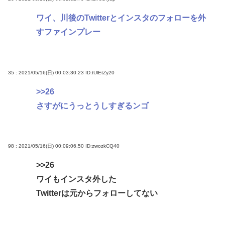
ワイ、川後のTwitterとインスタのフォローを外
すファインプレー
35 : 2021/05/16(日) 00:03:30.23
ID:tUlEtZy20
>>26
さすがにうっとうしすぎるンゴ
98 : 2021/05/16(日) 00:09:06.50
ID:zwozkCQ40
>>26
ワイもインスタ外した
Twitterは元からフォローしてない