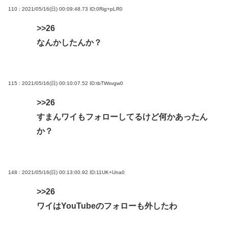
110 : 2021/05/16(日) 00:09:48.73
ID:0Rig+pLR0
>>26
なんかしたんか？
115 : 2021/05/16(日) 00:10:07.52
ID:tbTWsvgw0
>>26
すまんワイもフォローしてるけど何かあったん
か？
148 : 2021/05/16(日) 00:13:00.92
ID:11UK+Una0
>>26
ワイはYouTubeのフォローも外したわ