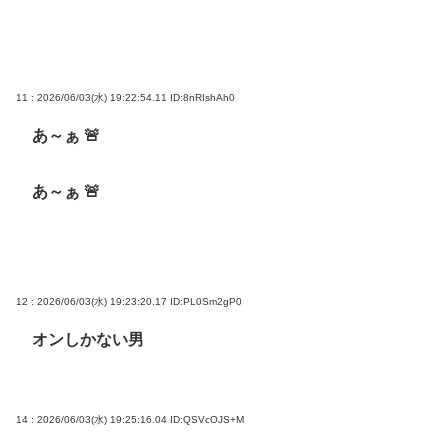
11 : 2026/06/03(水) 19:22:54.11
ID:8nRIshAh0
あ～ぁ 🚨
あ～ぁ 🚨
12 : 2026/06/03(水) 19:23:20.17
ID:PL0Sm2gP0
オンしかない男
14 : 2026/06/03(水) 19:25:16.04
ID:QSVcOJS+M