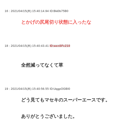
16 : 2021/04/15(木) 15:40:14.94
ID:Bki0b75B0
とかげの尻尾切り状態に入ったな
18 : 2021/04/15(木) 15:40:43.41
ID:wenSFc210
全然減ってなくて草
19 : 2021/04/15(木) 15:40:56.55
ID:UqgpOGBI0
どう見てもマセキのスーパーエースです。
ありがとうございました。