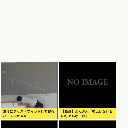
階段にジャストフィットして寝る
【動画】まんさん「彼氏いない女
ハロメンｗｗｗ
のリアルがこれ」