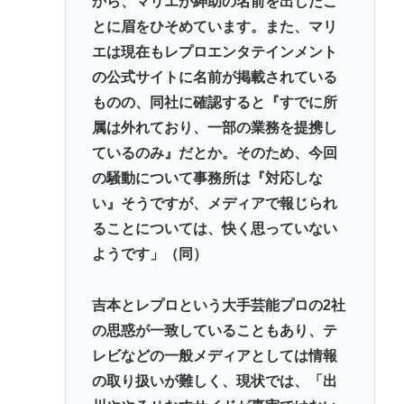
から、マリエが紳助の名前を出したこ
とに眉をひそめています。また、マリ
エは現在もレプロエンタテインメント
の公式サイトに名前が掲載されている
ものの、同社に確認すると『すでに所
属は外れており、一部の業務を提携し
ているのみ』だとか。そのため、今回
の騒動について事務所は『対応しな
い』そうですが、メディアで報じられ
ることについては、快く思っていない
ようです」（同）
吉本とレプロという大手芸能プロの2社
の思惑が一致していることもあり、テ
レビなどの一般メディアとしては情報
の取り扱いが難しく、現状では、「出