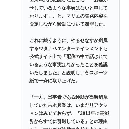
せしているような事実はないと申して
おります」』と、マリエの告発内容を
否定しながら騒動について謝罪した。
これに続くように、やるせなすが所属
するワタナベエンターテインメントも
公式サイト上で「配信の中で話されて
いるような事実はなかったことを確認
いたしました」と説明し、各スポーツ
紙で一斉に取り上げた。
「一方、当事者である紳助が当時所属
していた吉本興業は、いまだリアクシ
ョンはみせておらず、『2011年に芸能
界からすでに引退している』との理由