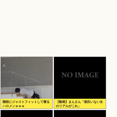
階段にジャストフィットして寝る
【動画】まんさん「彼氏いない女
ハロメンｗｗｗ
のリアルがこれ」