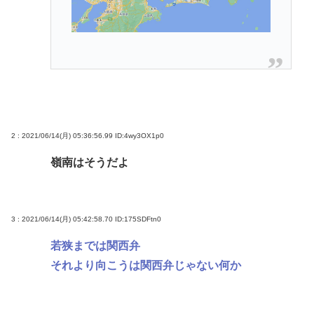
2 : 2021/06/14(月) 05:36:56.99
ID:4wy3OX1p0
嶺南はそうだよ
3 : 2021/06/14(月) 05:42:58.70
ID:175SDFtn0
若狭までは関西弁
それより向こうは関西弁じゃない何か