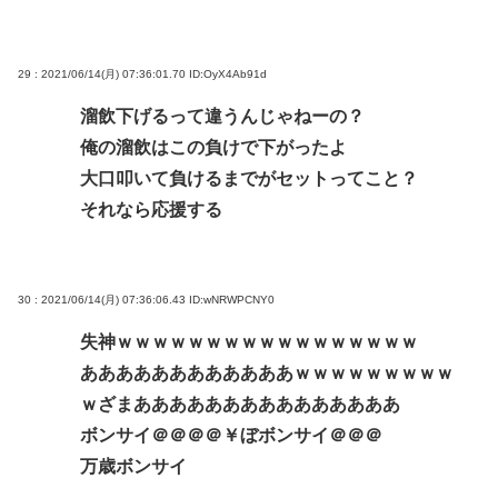
29 : 2021/06/14(月) 07:36:01.70
ID:OyX4Ab91d
溜飲下げるって違うんじゃねーの？
俺の溜飲はこの負けで下がったよ
大口叩いて負けるまでがセットってこと？
それなら応援する
30 : 2021/06/14(月) 07:36:06.43
ID:wNRWPCNY0
失神ｗｗｗｗｗｗｗｗｗｗｗｗｗｗｗｗｗ
ああああああああああああｗｗｗｗｗｗｗｗｗ
ｗざまあああああああああああああああ
ボンサイ＠＠＠＠￥ぼボンサイ＠＠＠
万歳ボンサイ