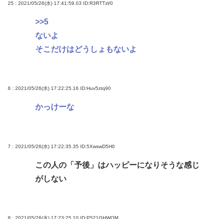
25 : 2021/05/26(水) 17:41:59.03
ID:R3RTTzl/0
>>5
ないよ
そこだけはどうしょもないよ
6 : 2021/05/26(水) 17:22:25.16
ID:Huv5ztq90
かっけーな
7 : 2021/05/26(水) 17:22:35.35
ID:5XwswD5H0
この人の「予後」はハッピーになりそうな感じ
がしない
8 : 2021/05/26(水) 17:23:25.10
ID:P521GHWQM