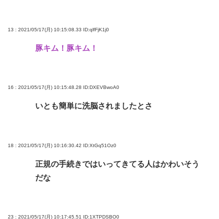
13 : 2021/05/17(月) 10:15:08.33
ID:qlfFjK1j0
豚キム！豚キム！
16 : 2021/05/17(月) 10:15:48.28
ID:DXEVBwoA0
いとも簡単に洗脳されましたとさ
18 : 2021/05/17(月) 10:16:30.42
ID:XtGq51Oz0
正規の手続きではいってきてる人はかわいそう
だな
23 : 2021/05/17(月) 10:17:45.51
ID:1XTPDSBO0