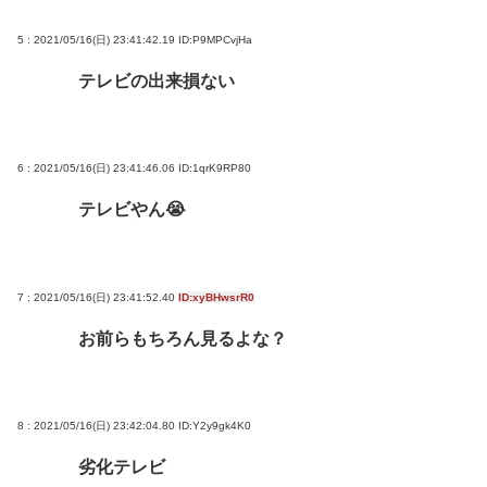
5 : 2021/05/16(日) 23:41:42.19
ID:P9MPCvjHa
テレビの出来損ない
6 : 2021/05/16(日) 23:41:46.06
ID:1qrK9RP80
テレビやん😭
7 : 2021/05/16(日) 23:41:52.40
ID:xyBHwsrR0
お前らもちろん見るよな？
8 : 2021/05/16(日) 23:42:04.80
ID:Y2y9gk4K0
劣化テレビ