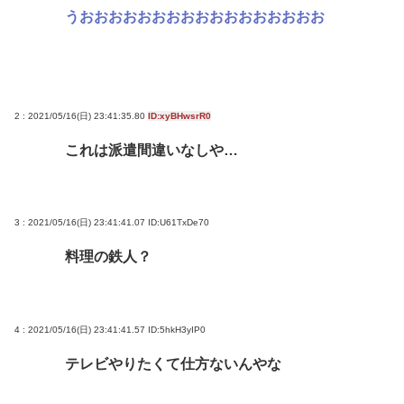
うおおおおおおおおおおおおおおおおお
2 : 2021/05/16(日) 23:41:35.80
ID:xyBHwsrR0
これは派遣間違いなしや…
3 : 2021/05/16(日) 23:41:41.07
ID:U61TxDe70
料理の鉄人？
4 : 2021/05/16(日) 23:41:41.57
ID:5hkH3yIP0
テレビやりたくて仕方ないんやな