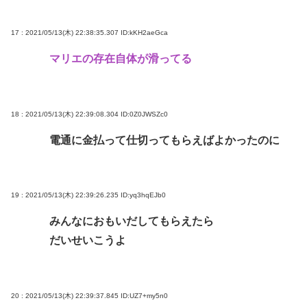
17 : 2021/05/13(木) 22:38:35.307
ID:kKH2aeGca
マリエの存在自体が滑ってる
18 : 2021/05/13(木) 22:39:08.304
ID:0Z0JWSZc0
電通に金払って仕切ってもらえばよかったのに
19 : 2021/05/13(木) 22:39:26.235
ID:yq3hqEJb0
みんなにおもいだしてもらえたら
だいせいこうよ
20 : 2021/05/13(木) 22:39:37.845
ID:UZ7+my5n0