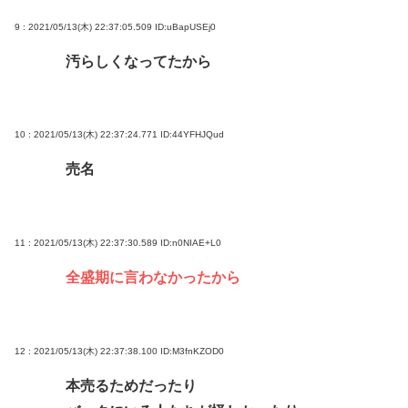
9 : 2021/05/13(木) 22:37:05.509
ID:uBapUSEj0
汚らしくなってたから
10 : 2021/05/13(木) 22:37:24.771
ID:44YFHJQud
売名
11 : 2021/05/13(木) 22:37:30.589
ID:n0NIAE+L0
全盛期に言わなかったから
12 : 2021/05/13(木) 22:37:38.100
ID:M3fnKZOD0
本売るためだったり