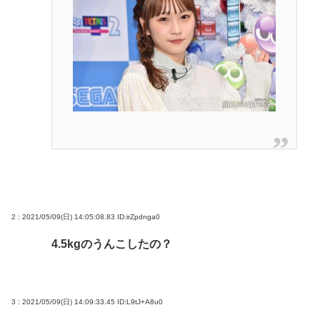
2 : 2021/05/09(日) 14:05:08.83
ID:irZpdnga0
4.5kgのうんこしたの？
3 : 2021/05/09(日) 14:09:33.45
ID:L9tJ+A8u0