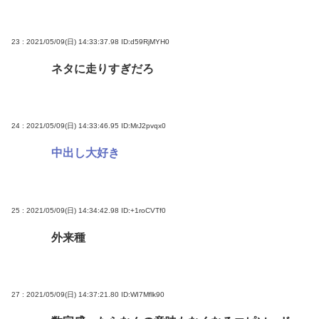
23 : 2021/05/09(日) 14:33:37.98
ID:d59RjMYH0
ネタに走りすぎだろ
24 : 2021/05/09(日) 14:33:46.95
ID:MrJ2pvqx0
中出し大好き
25 : 2021/05/09(日) 14:34:42.98
ID:+1roCVTf0
外来種
27 : 2021/05/09(日) 14:37:21.80
ID:WI7Mflk90