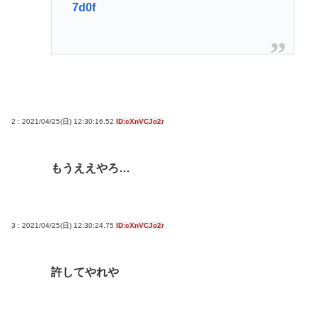
7d0f
2 : 2021/04/25(日) 12:30:16.52
ID:cXnVCJo2r
もうええやろ…
3 : 2021/04/25(日) 12:30:24.75
ID:cXnVCJo2r
許してやれや