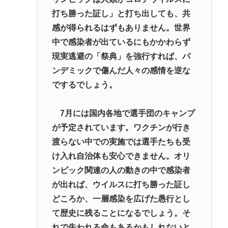
打ち勝った証し」と打ち出しても、共
感が得られるはずもありません。世界
中で感染者が出ているにもかかわらず
現実逃避の「祭典」を強行すれば、パ
ンデミックで傷んだ人々の感情を逆な
でするでしょう。
7月には国内各地で選手団のキャンプ
が予定されています。ワクチンが行き
渡らない中での実施では選手たちも受
け入れ自治体も安心できません。オリ
ンピック関連の人の動きの中で感染者
が出れば、ウイルスに打ち勝った証し
どころか、一層感染を広げた愚行とし
て歴史に残ることになるでしょう。そ
れで失われる命もあるかもしれないと