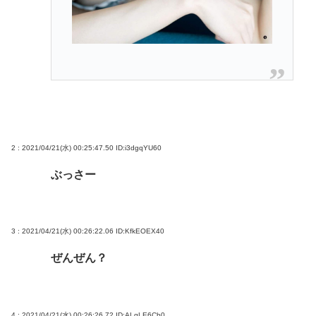
2 : 2021/04/21(水) 00:25:47.50
ID:i3dgqYU60
ぶっさー
3 : 2021/04/21(水) 00:26:22.06
ID:KfkEOEX40
ぜんぜん？
4 : 2021/04/21(水) 00:26:26.72
ID:ALgLE6Cb0