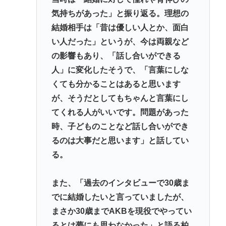
気持ちがあった」と振り返る。理想の
結婚相手は「昔は優しい人とか、面白
い人だった」というが、今は両親など
の影響もあり、「話し合いができる
人」に変化したそうで、「言葉にしな
くても分かることはあると思います
が、そうだとしてもちゃんと言葉にし
てくれる人がいいです。問題があった
時、子どものことなど話し合いができ
るのは大事だと思います」と話してい
る。
また、「過去のインタビューで30歳ま
でに結婚したいと言っていましたが、
まさか30歳までAKBを現役でやってい
るとは夢にも思わなかった」と語る柏