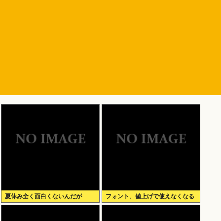
夏休み全く面白くないんだが
フォント、値上げで使えなくなる