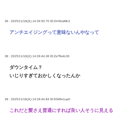
36 : 2025/11/18(火) 14:26:50.70
ID:OrV8zdML0
アンチエイジングって意味ないんやなって
38 : 2025/11/18(火) 14:29:44.38
ID:Zs7Rs4L00
ダウンタイム？
いじりすぎておかしくなったんか
39 : 2025/11/18(火) 14:29:44.84
ID:5G89v1up0
これだと髪さえ普通にすれば良い人そうに見える