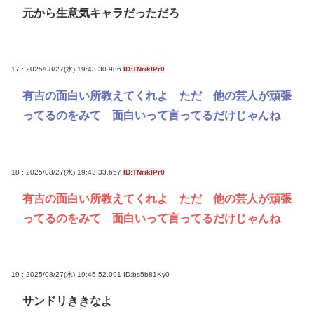
元から生意気キャラだっただろ
17 : 2025/08/27(水) 19:43:30.986
ID:TNriklPr0
有吉の面白い所教えてくれよ ただ 他の芸人が頑張
ってるのをみて 面白いって言ってるだけじゃんね
18 : 2025/08/27(水) 19:43:33.657
ID:TNriklPr0
有吉の面白い所教えてくれよ ただ 他の芸人が頑張
ってるのをみて 面白いって言ってるだけじゃんね
19 : 2025/08/27(水) 19:45:52.091
ID:bs5b81Ky0
サンドリききなよ