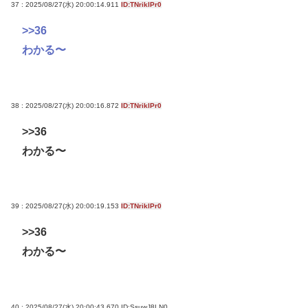
37 : 2025/08/27(水) 20:00:14.911
ID:TNriklPr0
>>36
わかる〜
38 : 2025/08/27(水) 20:00:16.872
ID:TNriklPr0
>>36
わかる〜
39 : 2025/08/27(水) 20:00:19.153
ID:TNriklPr0
>>36
わかる〜
40 : 2025/08/27(水) 20:00:43.670
ID:SsuwJ8LN0