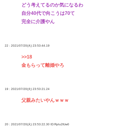
どう考えてるのか気になるわ
自分40代で向こうは70て
完全に介護やん
22 : 2021/07/20(火) 23:53:44.19
>>18
金もらって離婚やろ
19 : 2021/07/20(火) 23:53:21.24
父親みたいやんｗｗｗ
20 : 2021/07/20(火) 23:53:22.30
ID:RpIu2lUw0