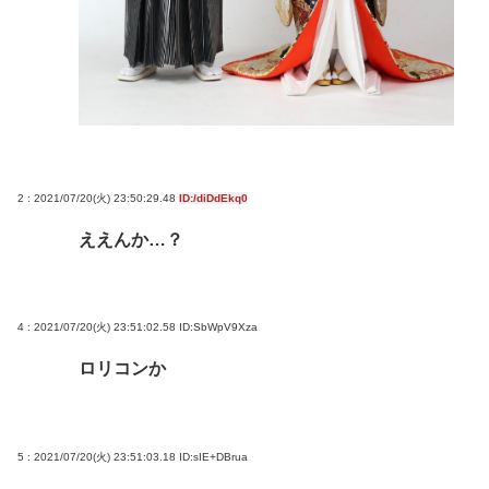
2 : 2021/07/20(火) 23:50:29.48
ID:/diDdEkq0
ええんか…？
4 : 2021/07/20(火) 23:51:02.58
ID:SbWpV9Xza
ロリコンか
5 : 2021/07/20(火) 23:51:03.18
ID:sIE+DBrua