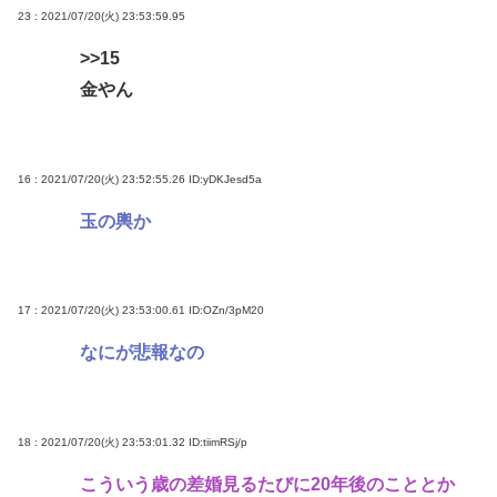
23 : 2021/07/20(火) 23:53:59.95
>>15
金やん
16 : 2021/07/20(火) 23:52:55.26
ID:yDKJesd5a
玉の輿か
17 : 2021/07/20(火) 23:53:00.61
ID:OZn/3pM20
なにが悲報なの
18 : 2021/07/20(火) 23:53:01.32
ID:tiimRSj/p
こういう歳の差婚見るたびに20年後のこととか