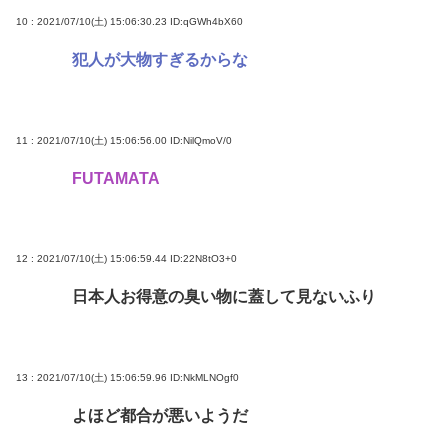
10 : 2021/07/10(土) 15:06:30.23
ID:qGWh4bX60
犯人が大物すぎるからな
11 : 2021/07/10(土) 15:06:56.00
ID:NilQmoV/0
FUTAMATA
12 : 2021/07/10(土) 15:06:59.44
ID:22N8tO3+0
日本人お得意の臭い物に蓋して見ないふり
13 : 2021/07/10(土) 15:06:59.96
ID:NkMLNOgf0
よほど都合が悪いようだ