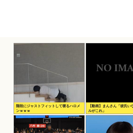
階段にジャストフィットして寝るハロメ
【動画】まんさん「彼氏い
ンｗｗｗ
ルがこれ」