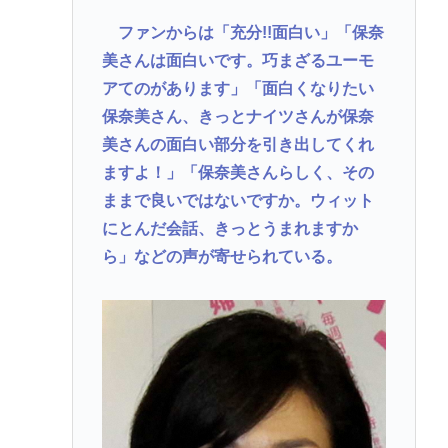
ファンからは「充分!!面白い」「保奈
美さんは面白いです。巧まざるユーモ
アてのがあります」「面白くなりたい
保奈美さん、きっとナイツさんが保奈
美さんの面白い部分を引き出してくれ
ますよ！」「保奈美さんらしく、その
ままで良いではないですか。ウィット
にとんだ会話、きっとうまれますか
ら」などの声が寄せられている。