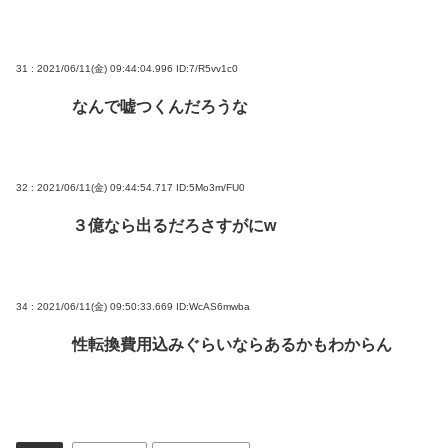
31 : 2021/06/11(金) 09:44:04.996
ID:7/R5vv1c0
なんで嘘つくんだろうな
32 : 2021/06/11(金) 09:44:54.717
ID:5Mo3m/FU0
３億なら出るだろさすがにw
34 : 2021/06/11(金) 09:50:33.669
ID:WcAS6mwba
性転換費用込みぐらいならあるかもわからん