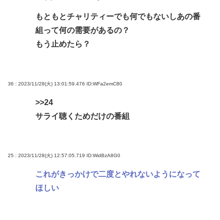
もともとチャリティーでも何でもないしあの番
組って何の需要があるの？
もう止めたら？
36 : 2023/11/28(火) 13:01:59.476
ID:WFa2emC80
>>24
サライ聴くためだけの番組
25 : 2023/11/28(火) 12:57:05.719
ID:WidBzA8G0
これがきっかけで二度とやれないようになって
ほしい