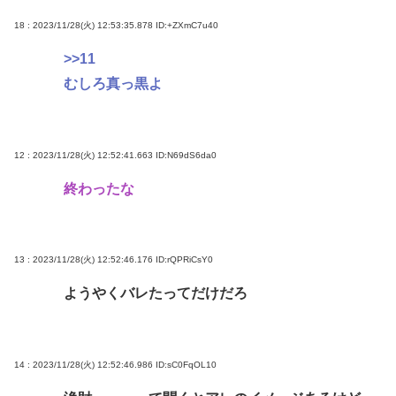
18 : 2023/11/28(火) 12:53:35.878
ID:+ZXmC7u40
>>11
むしろ真っ黒よ
12 : 2023/11/28(火) 12:52:41.663
ID:N69dS6da0
終わったな
13 : 2023/11/28(火) 12:52:46.176
ID:rQPRiCsY0
ようやくバレたってだけだろ
14 : 2023/11/28(火) 12:52:46.986
ID:sC0FqOL10