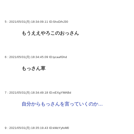
5 : 2021/05/31(月) 18:34:09.11
ID:ShxD/hJ30
もうええやろこのおっさん
6 : 2021/05/31(月) 18:34:45.09
ID:iycaafGhd
もっさん草
7 : 2021/05/31(月) 18:34:49.18
ID:nEXgYMABd
自分からもっさんを言っていくのか…
9 : 2021/05/31(月) 18:35:19.43
ID:kWzYyfoM0