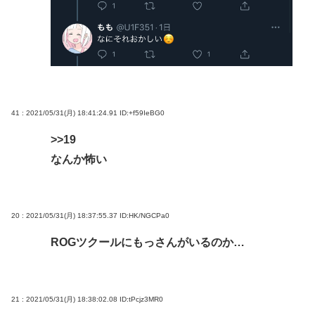
41 : 2021/05/31(月) 18:41:24.91
ID:+f59IeBG0
>>19
なんか怖い
20 : 2021/05/31(月) 18:37:55.37
ID:HK/NGCPa0
ROGツクールにもっさんがいるのか…
21 : 2021/05/31(月) 18:38:02.08
ID:tPcjz3MR0