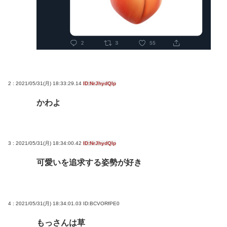
2 : 2021/05/31(月) 18:33:29.14
ID:NrJhydQIp
かわよ
3 : 2021/05/31(月) 18:34:00.42
ID:NrJhydQIp
可愛いを追求する姿勢が好き
4 : 2021/05/31(月) 18:34:01.03
ID:BCVORfPE0
もっさんは草