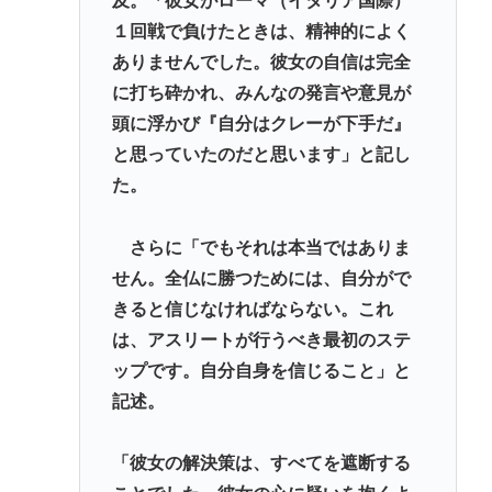
及。「彼女がローマ（イタリア国際）
１回戦で負けたときは、精神的によく
ありませんでした。彼女の自信は完全
に打ち砕かれ、みんなの発言や意見が
頭に浮かび『自分はクレーが下手だ』
と思っていたのだと思います」と記し
た。
さらに「でもそれは本当ではありま
せん。全仏に勝つためには、自分がで
きると信じなければならない。これ
は、アスリートが行うべき最初のステ
ップです。自分自身を信じること」と
記述。
「彼女の解決策は、すべてを遮断する