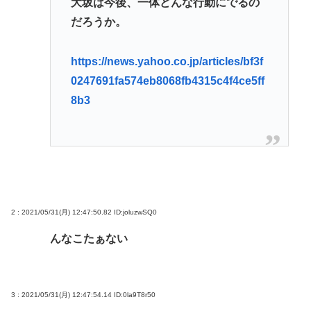
大坂は今後、一体どんな行動にでるの
だろうか。
https://news.yahoo.co.jp/articles/bf3f
0247691fa574eb8068fb4315c4f4ce5ff
8b3
2 : 2021/05/31(月) 12:47:50.82
ID:joluzwSQ0
んなこたぁない
3 : 2021/05/31(月) 12:47:54.14
ID:0la9T8r50