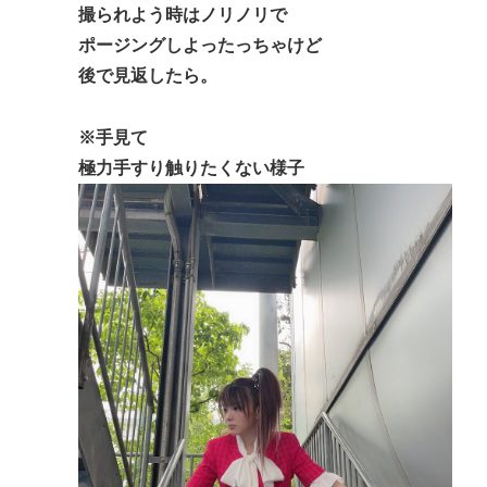
撮られよう時はノリノリで
ポージングしよったっちゃけど
後で見返したら。
※手見て
極力手すり触りたくない様子