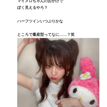
マイメロちゃんのおかげで
ぽく見えるやろ？
ハーフツインいつぶりかな
ところで量産型ってなに……？笑