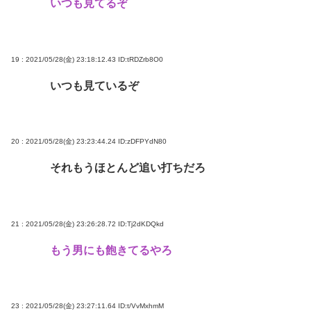
いつも見てるぞ
19 : 2021/05/28(金) 23:18:12.43
ID:tRDZrb8O0
いつも見ているぞ
20 : 2021/05/28(金) 23:23:44.24
ID:zDFPYdN80
それもうほとんど追い打ちだろ
21 : 2021/05/28(金) 23:26:28.72
ID:Tj2dKDQkd
もう男にも飽きてるやろ
23 : 2021/05/28(金) 23:27:11.64
ID:t/VvMxhmM