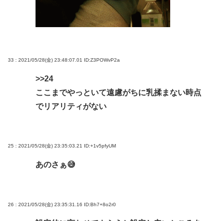
33 : 2021/05/28(金) 23:48:07.01
ID:Z3POWvP2a
>>24
ここまでやっといて遠慮がちに乳揉まない時点
でリアリティがない
25 : 2021/05/28(金) 23:35:03.21
ID:+1v5pfyUM
あのさぁ😅
26 : 2021/05/28(金) 23:35:31.16
ID:Bh7+8o2r0