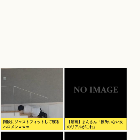
階段にジャストフィットして寝る
【動画】まんさん「彼氏いない女
ハロメンｗｗｗ
のリアルがこれ」