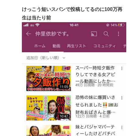
けっこう短いスパンで投稿してるのに100万再
生は当たり前