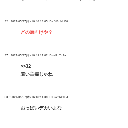
32 : 2021/05/27(木) 16:48:13.05
ID:c/NBdNLG0
どの層向けや？
37 : 2021/05/27(木) 16:49:11.02
ID:selLLTq9a
>>32
若い主婦じゃね
33 : 2021/05/27(木) 16:48:14.38
ID:Ss72Nk1Cd
おっぱいデカいよな