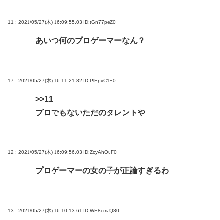
11 : 2021/05/27(木) 16:09:55.03
ID:tGn77peZ0
あいつ何のプロゲーマーなん？
17 : 2021/05/27(木) 16:11:21.82
ID:PlEpvC1E0
>>11
プロでもないただのタレントや
12 : 2021/05/27(木) 16:09:56.03
ID:ZcyAhOuF0
プロゲーマーの女の子が正論すぎるわ
13 : 2021/05/27(木) 16:10:13.61
ID:WE8cmJQ80