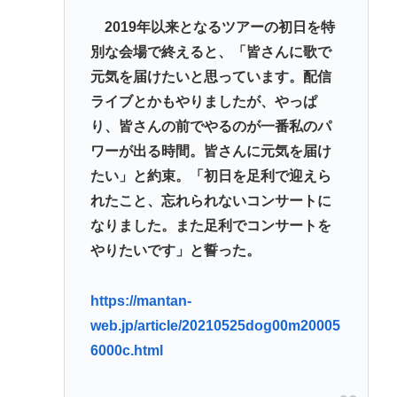
2019年以来となるツアーの初日を特
別な会場で終えると、「皆さんに歌で
元気を届けたいと思っています。配信
ライブとかもやりましたが、やっぱ
り、皆さんの前でやるのが一番私のパ
ワーが出る時間。皆さんに元気を届け
たい」と約束。「初日を足利で迎えら
れたこと、忘れられないコンサートに
なりました。また足利でコンサートを
やりたいです」と誓った。
https://mantan-
web.jp/article/20210525dog00m20005
6000c.html