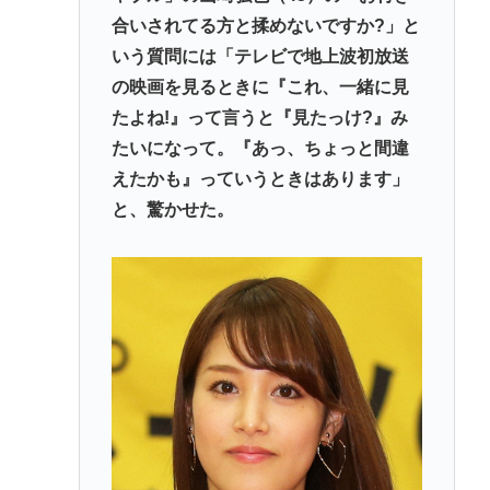
合いされてる方と揉めないですか?」と
いう質問には「テレビで地上波初放送
の映画を見るときに『これ、一緒に見
たよね!』って言うと『見たっけ?』み
たいになって。『あっ、ちょっと間違
えたかも』っていうときはあります」
と、驚かせた。