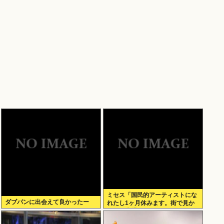
ミセス「国民的アーティストにな
ダブパンに出会えて良かったー
れたし1ヶ月休みます。街で見か
けても声掛けないでね」