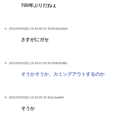
700年ぶりだねぇ
4 : 2021/05/23(日) 14:33:00.31
ID:6O30wZdz0
さすがにガセ
5 : 2021/05/23(日) 14:33:07.65
ID:CPBZIFdB0
そうかそうか、カミングアウトするのか
6 : 2021/05/23(日) 14:33:26.32
ID:j/Lkykk60
そうか