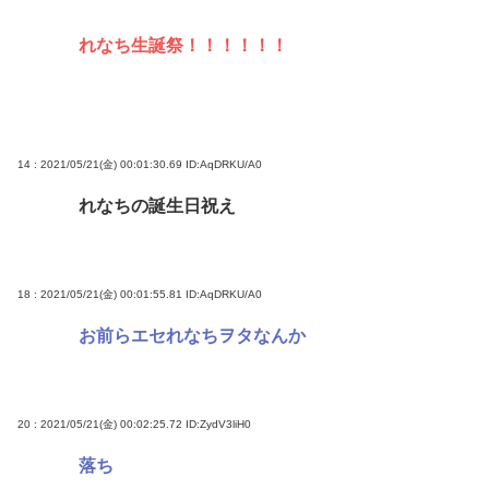
れなち生誕祭！！！！！！
14 : 2021/05/21(金) 00:01:30.69
ID:AqDRKU/A0
れなちの誕生日祝え
18 : 2021/05/21(金) 00:01:55.81
ID:AqDRKU/A0
お前らエセれなちヲタなんか
20 : 2021/05/21(金) 00:02:25.72
ID:ZydV3liH0
落ち