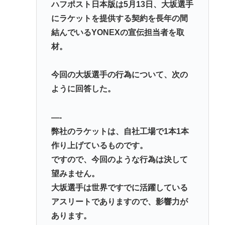
ハフポスト日本版は5月13日、大坂選手
にラケットを提供する契約を長年の間
結んでいるYONEXの宣伝担当者を取
材。
今回の大坂選手の行為について、次の
ように回答した。
—-
弊社のラケットは、自社工場で1本1本
作り上げているものです。
ですので、今回のような行為は決して
望みません。
大坂選手は世界ですでに活躍している
アスリートでありますので、影響力が
あります。