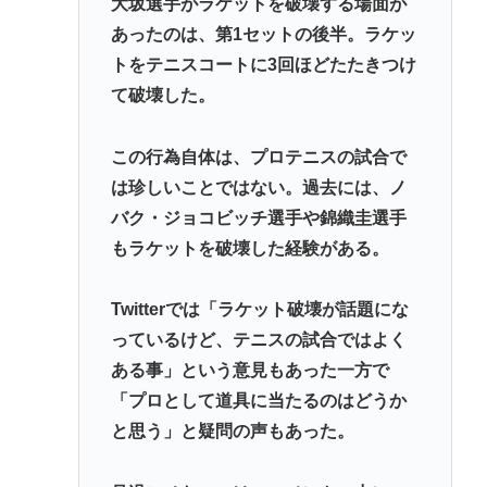
大坂選手がラケットを破壊する場面が
あったのは、第1セットの後半。ラケッ
トをテニスコートに3回ほどたたきつけ
て破壊した。
この行為自体は、プロテニスの試合で
は珍しいことではない。過去には、ノ
バク・ジョコビッチ選手や錦織圭選手
もラケットを破壊した経験がある。
Twitterでは「ラケット破壊が話題にな
っているけど、テニスの試合ではよく
ある事」という意見もあった一方で
「プロとして道具に当たるのはどうか
と思う」と疑問の声もあった。