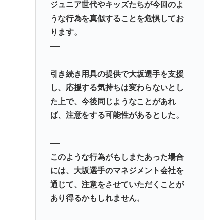
ジュニア世代やキッズたちが今回のよ
うな行為を真似することを危惧してお
ります。
—-
引き続き用具の提供で大坂選手を支援
し、応援する気持ちは変わらないとし
た上で、今後同じようなことがあれ
ば、注意をする可能性があるとした。
—-
このような行為がもしまたあった場合
には、大坂選手のマネジメント会社を
通じて、注意をさせていただくことが
あり得るかもしれません。