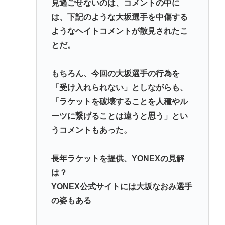
見過ごせないのは、コメントの中に
は、下記のような大坂選手を中傷する
ようなヘイトコメントが散見されたこ
とだ。
もちろん、今回の大坂選手の行為を
「受け入れられない」としながらも、
「ラケットを破壊することを人種やル
ーツに繋げることは違うと思う」とい
うコメントもあった。
長年ラケットを提供、YONEXの見解
は？
YONEX公式サイトには大坂なおみ選手
の姿もある