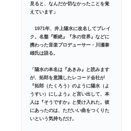
見ると、なんだか切なかったことを覚
えています」
1971年、井上陽水に改名してブレイ
ク。名盤『断絶』『氷の世界』などに
携わった音楽プロデューサー・川瀬泰
雄氏は語る。
「陽水の本名は『あきみ』と読みます
が、拓郎を意識したレコード会社が
『拓郎（たくろう）のように陽水（よ
うすい）にしよう』と言い出して、本
人は『そうですか』と受け入れた。彼
にあったのは、ただいい曲をつくりた
いという気持ちだけ。