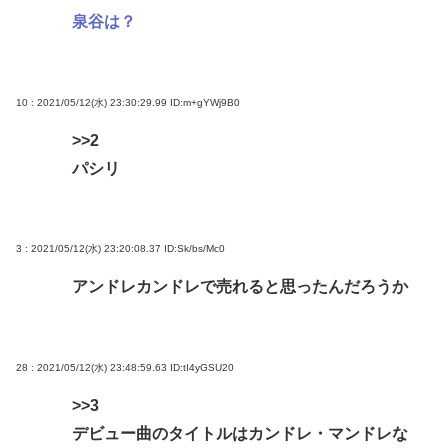
泉谷は？
10 : 2021/05/12(水) 23:30:29.99
ID:m+gYWj9B0
>>2
パシリ
3 : 2021/05/12(水) 23:20:08.37
ID:Sk/bs/Mc0
アンドレカンドレで売れると思ったんだろうか
28 : 2021/05/12(水) 23:48:59.63
ID:tI4yGSU20
>>3
デビュー曲のタイトルはカンドレ・マンドレな