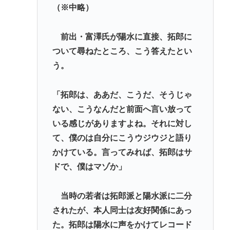
（※中略）
前出・富澤氏が陽水に直接、拓郎に
ついて尋ねたところ、こう答えたとい
う。
「拓郎は、ああだ、こうだ、そうじゃ
ない、こうなんだと前面へ言い放って
いる感じがありますよね。それに対し
て、僕のは自分にこうウジウジと語り
かけている。言ってみれば、拓郎はサ
ドで、僕はマゾか」
当時の若者は拓郎派と陽水派に二分
されたが、本人同士は友好関係にあっ
た。拓郎は陽水に声をかけてレコード