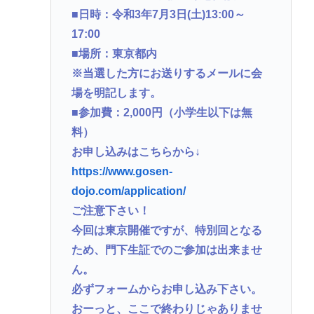
■日時：令和3年7月3日(土)13:00～
17:00
■場所：東京都内
※当選した方にお送りするメールに会
場を明記します。
■参加費：2,000円（小学生以下は無
料）
お申し込みはこちらから↓
https://www.gosen-
dojo.com/application/
ご注意下さい！
今回は東京開催ですが、特別回となる
ため、門下生証でのご参加は出来ませ
ん。
必ずフォームからお申し込み下さい。
おーっと、ここで終わりじゃありませ