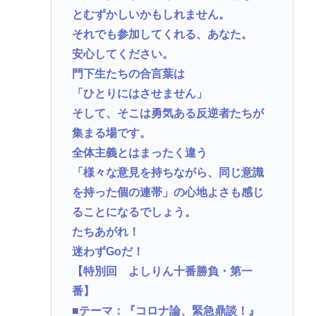
とむずかしいかもしれません。
それでも参加してくれる、あなた。
安心してください。
門下生たちの合言葉は
「ひとりにはさせません」
そして、そこは勇気ある反逆者たちが
集まる場です。
全体主義とはまったく違う
「様々な意見を持ちながら、同じ意識
を持った個の連帯」の心地よさも感じ
ることになるでしょう。
たちあがれ！
迷わずGoだ！
【特別回 よしりん十番勝負・第一
番】
■テーマ：『コロナ論、緊急鼎談！』