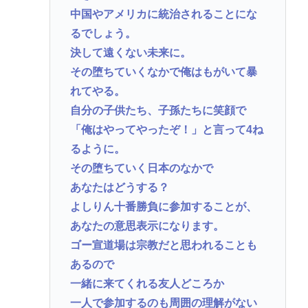
中国やアメリカに統治されることにな
るでしょう。
決して遠くない未来に。
その堕ちていくなかで俺はもがいて暴
れてやる。
自分の子供たち、子孫たちに笑顔で
「俺はやってやったぞ！」と言って4ね
るように。
その堕ちていく日本のなかで
あなたはどうする？
よしりん十番勝負に参加することが、
あなたの意思表示になります。
ゴー宣道場は宗教だと思われることも
あるので
一緒に来てくれる友人どころか
一人で参加するのも周囲の理解がない