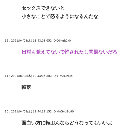
セックスできないと
小さなことで怒るようになるんだな
12 : 2021/04/08(木) 13:43:08.652
ID:Q6xuft2x0
日村も覚えてないで許されたし問題ないだろ
14 : 2021/04/08(木) 13:44:05.303
ID:x+mZOhSia
転落
15 : 2021/04/08(木) 13:44:18.152
ID:NwGvoBo90
面白い方に転ぶんならどうなってもいいよ