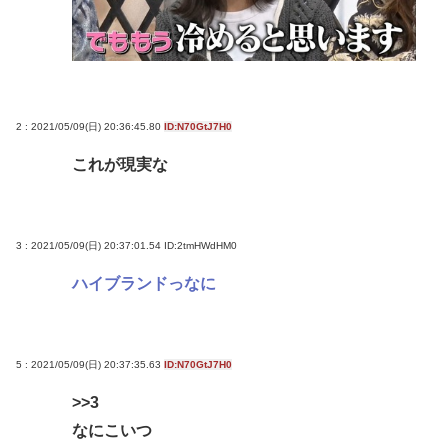
2 : 2021/05/09(日) 20:36:45.80
ID:N70GtJ7H0
これが現実な
3 : 2021/05/09(日) 20:37:01.54
ID:2tmHWdHM0
ハイブランドっなに
5 : 2021/05/09(日) 20:37:35.63
ID:N70GtJ7H0
>>3
なにこいつ