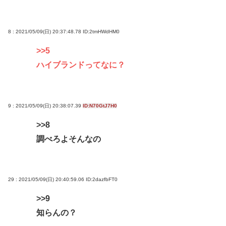
8 : 2021/05/09(日) 20:37:48.78
ID:2tmHWdHM0
>>5
ハイブランドってなに？
9 : 2021/05/09(日) 20:38:07.39
ID:N70GtJ7H0
>>8
調べろよそんなの
29 : 2021/05/09(日) 20:40:59.06
ID:2dazfbFT0
>>9
知らんの？