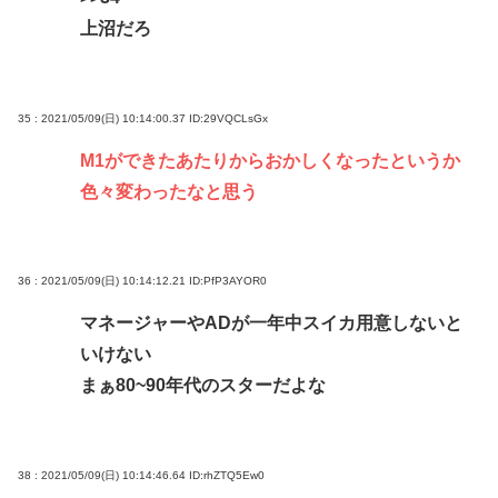
上沼だろ
35 : 2021/05/09(日) 10:14:00.37
ID:29VQCLsGx
M1ができたあたりからおかしくなったというか
色々変わったなと思う
36 : 2021/05/09(日) 10:14:12.21
ID:PfP3AYOR0
マネージャーやADが一年中スイカ用意しないと
いけない
まぁ80~90年代のスターだよな
38 : 2021/05/09(日) 10:14:46.64
ID:rhZTQ5Ew0