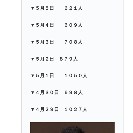
▼５月５日 ６２１人
▼５月４日 ６０９人
▼５月３日 ７０８人
▼５月２日 ８７９人
▼５月１日 １０５０人
▼４月３０日 ６９８人
▼４月２９日 １０２７人