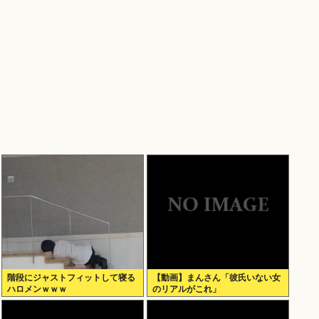
階段にジャストフィットして寝る
【動画】まんさん「彼氏いない女
ハロメンｗｗｗ
のリアルがこれ」