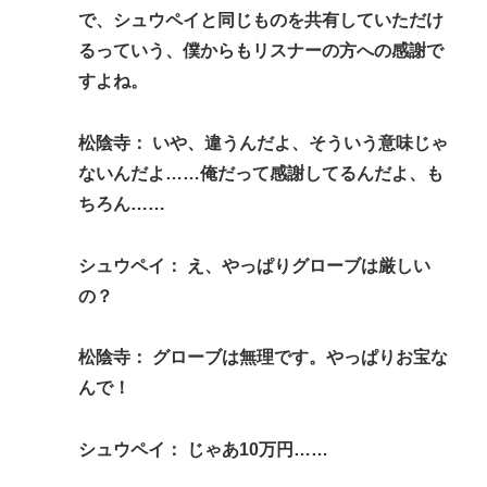
で、シュウペイと同じものを共有していただけ
るっていう、僕からもリスナーの方への感謝で
すよね。
松陰寺： いや、違うんだよ、そういう意味じゃ
ないんだよ……俺だって感謝してるんだよ、も
ちろん……
シュウペイ： え、やっぱりグローブは厳しい
の？
松陰寺： グローブは無理です。やっぱりお宝な
んで！
シュウペイ： じゃあ10万円……