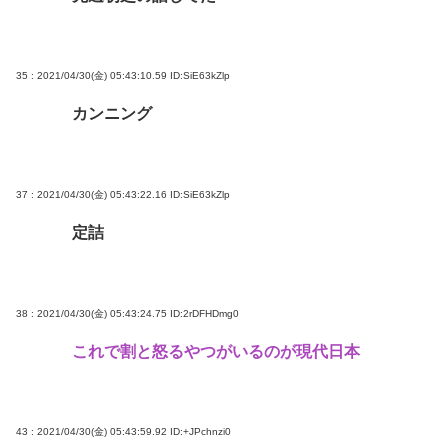
35 : 2021/04/30(金) 05:43:10.59
ID:SiE63kZlp
カンニング
37 : 2021/04/30(金) 05:43:22.16
ID:SiE63kZlp
定詰
38 : 2021/04/30(金) 05:43:24.75
ID:2rDFHDmg0
これで割と怒るやつがいるのが現代日本
43 : 2021/04/30(金) 05:43:59.92
ID:+JPchnzi0