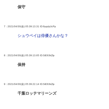
保守
7 : 2021/04/30(金) 05:39:13.31
ID:9yqdyUcPp
シュウペイは俳優さんかな？
8 : 2021/04/30(金) 05:39:13.65
ID:SiE63kZlp
保持
9 : 2021/04/30(金) 05:39:22.14
ID:SiE63kZlp
千葉ロッテマリーンズ