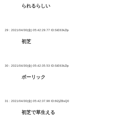
られるらしい
29 : 2021/04/30(金) 05:42:29.77
ID:SiE63kZlp
初芝
30 : 2021/04/30(金) 05:42:35.53
ID:SiE63kZlp
ボーリック
31 : 2021/04/30(金) 05:42:37.98
ID:6l2jZBsQ0
初芝で草生える