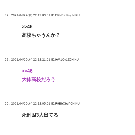
49 : 2021/04/29(木) 22:12:03.81
ID:DRNEKlRwpNIKU
>>46
高校ちゃうんか？
52 : 2021/04/29(木) 22:12:21.61
ID:9Wl1Oy1Z0NIKU
>>46
大体高校だろう
50 : 2021/04/29(木) 22:12:05.01
ID:R9BbXbsP0NIKU
死刑囚3人出てる