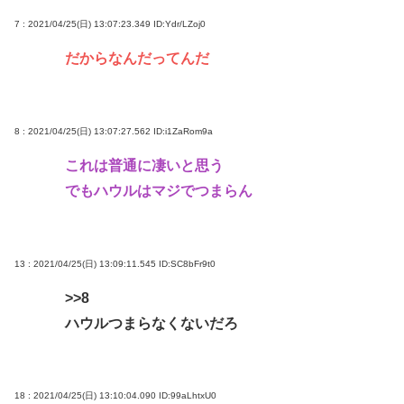
7 : 2021/04/25(日) 13:07:23.349
ID:Ydr/LZoj0
だからなんだってんだ
8 : 2021/04/25(日) 13:07:27.562
ID:i1ZaRom9a
これは普通に凄いと思う
でもハウルはマジでつまらん
13 : 2021/04/25(日) 13:09:11.545
ID:SC8bFr9t0
>>8
ハウルつまらなくないだろ
18 : 2021/04/25(日) 13:10:04.090
ID:99aLhtxU0