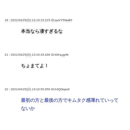
19 : 2021/04/25(日) 13:10:15.215
ID:qwVY5NwB0
本当なら凄すぎるな
21 : 2021/04/25(日) 13:10:33.436
ID:iGKaygtNr
ちょまてよ！
22 : 2021/04/25(日) 13:10:55.850
ID:h3QGiqta0
最初の方と最後の方でキムタク感薄れていって
ないか