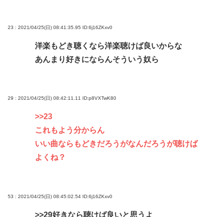
23 : 2021/04/25(日) 08:41:35.95
ID:6j16ZKxv0
洋楽もどき聴くなら洋楽聴けば良いからな
あんまり好きにならんそういう奴ら
29 : 2021/04/25(日) 08:42:11.11
ID:p8VXTwK80
>>23
これもよう分からん
いい曲ならもどきだろうがなんだろうが聴けば
よくね？
53 : 2021/04/25(日) 08:45:02.54
ID:6j16ZKxv0
>>29
好きなら聴けば良いと思うよ