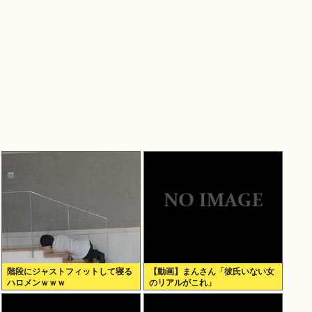
階段にジャストフィットして寝る
【動画】まんさん「彼氏いない女
ハロメンｗｗｗ
のリアルがこれ」