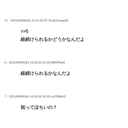
11 : 2021/09/08(水) 14:31:53.07
ID:p02nswaQ0
>>5
経続けられるかどうかなんだよ
6 : 2021/09/08(水) 14:29:32.40
ID:GBNTifod0
経続けられるかなんだよ
7 : 2021/09/08(水) 14:30:02.18
ID:+rLP9ByK0
祝ってほちいの？