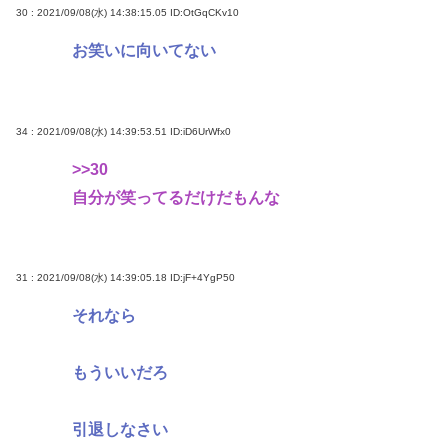
30 : 2021/09/08(水) 14:38:15.05
ID:OtGqCKv10
お笑いに向いてない
34 : 2021/09/08(水) 14:39:53.51
ID:iD6UrWfx0
>>30
自分が笑ってるだけだもんな
31 : 2021/09/08(水) 14:39:05.18
ID:jF+4YgP50
それなら
もういいだろ
引退しなさい