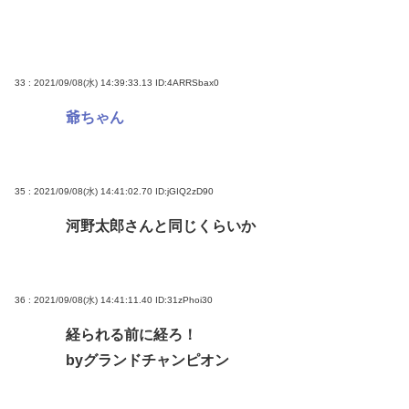
33 : 2021/09/08(水) 14:39:33.13
ID:4ARRSbax0
爺ちゃん
35 : 2021/09/08(水) 14:41:02.70
ID:jGIQ2zD90
河野太郎さんと同じくらいか
36 : 2021/09/08(水) 14:41:11.40
ID:31zPhoi30
経られる前に経ろ！
byグランドチャンピオン